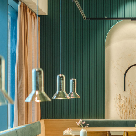
Projekte
Über uns
Kontakt