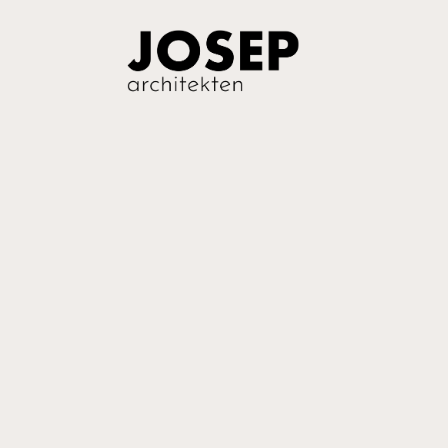
Einfach ma