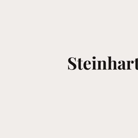
Steinhar